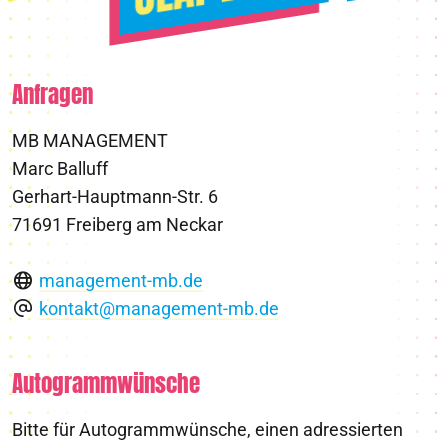
Anfragen
MB MANAGEMENT
Marc Balluff
Gerhart-Hauptmann-Str. 6
71691 Freiberg am Neckar
management-mb.de
kontakt@management-mb.de
Autogrammwünsche
Bitte für Autogrammwünsche, einen adressierten