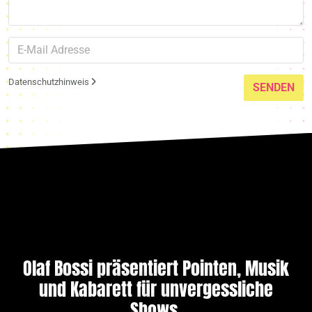
Datenschutzhinweis
SENDEN
Olaf Bossi präsentiert Pointen, Musik
und Kabarett für unvergessliche
Shows.