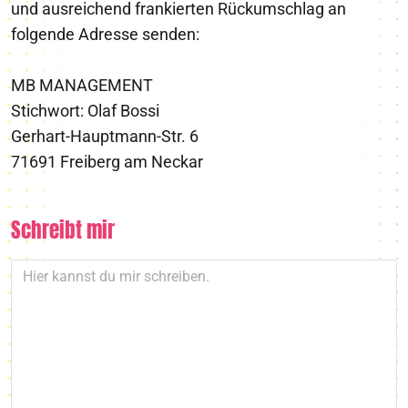
und ausreichend frankierten Rückumschlag an
folgende Adresse senden:
MB MANAGEMENT
Stichwort: Olaf Bossi
Gerhart-Hauptmann-Str. 6
71691 Freiberg am Neckar
Schreibt mir