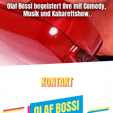
Olaf Bossi begeistert live mit Comedy,
Musik und Kabarettshow.
KONTAKT