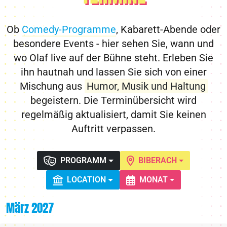
Ob
Comedy-Programme
, Kabarett-Abende oder
besondere Events - hier sehen Sie, wann und
wo Olaf live auf der Bühne steht. Erleben Sie
ihn hautnah und lassen Sie sich von einer
Mischung aus
Humor, Musik und Haltung
begeistern. Die Terminübersicht wird
regelmäßig aktualisiert, damit Sie keinen
Auftritt verpassen.
PROGRAMM
BIBERACH
LOCATION
MONAT
März 2027