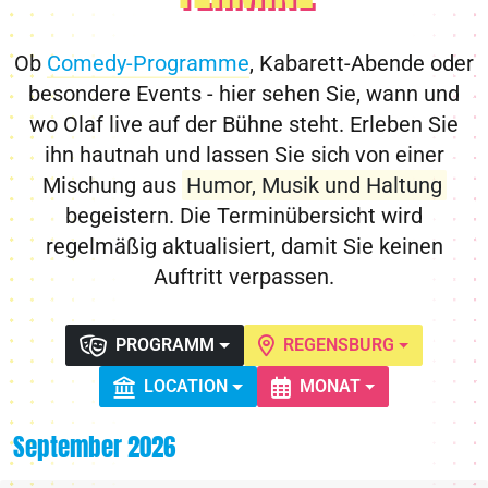
Ob
Comedy-Programme
, Kabarett-Abende oder
besondere Events - hier sehen Sie, wann und
wo Olaf live auf der Bühne steht. Erleben Sie
ihn hautnah und lassen Sie sich von einer
Mischung aus
Humor, Musik und Haltung
begeistern. Die Terminübersicht wird
regelmäßig aktualisiert, damit Sie keinen
Auftritt verpassen.
PROGRAMM
REGENSBURG
LOCATION
MONAT
September 2026