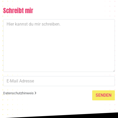
Schreibt mir
Datenschutzhinweis
SENDEN