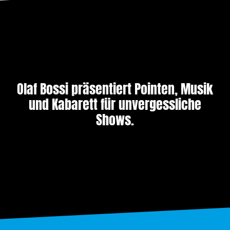
Olaf Bossi präsentiert Pointen, Musik
und Kabarett für unvergessliche
Shows.