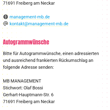
71691 Freiberg am Neckar
management-mb.de
kontakt@management-mb.de
Autogrammwünsche
Bitte für Autogrammwünsche, einen adressierten
und ausreichend frankierten Rückumschlag an
folgende Adresse senden:
MB MANAGEMENT
Stichwort: Olaf Bossi
Gerhart-Hauptmann-Str. 6
71691 Freiberg am Neckar