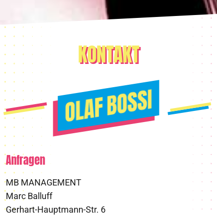
KONTAKT
Anfragen
MB MANAGEMENT
Marc Balluff
Gerhart-Hauptmann-Str. 6