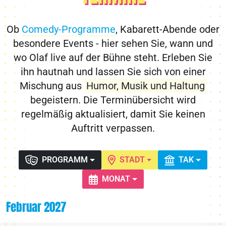
Ob
Comedy-Programme
, Kabarett-Abende oder
besondere Events - hier sehen Sie, wann und
wo Olaf live auf der Bühne steht. Erleben Sie
ihn hautnah und lassen Sie sich von einer
Mischung aus
Humor, Musik und Haltung
begeistern. Die Terminübersicht wird
regelmäßig aktualisiert, damit Sie keinen
Auftritt verpassen.
PROGRAMM
STADT
TAK
MONAT
Februar 2027