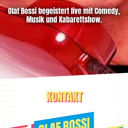
Olaf Bossi begeistert live mit Comedy,
Musik und Kabarettshow.
KONTAKT