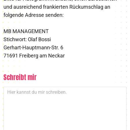
und ausreichend frankierten Rückumschlag an
folgende Adresse senden:
MB MANAGEMENT
Stichwort: Olaf Bossi
Gerhart-Hauptmann-Str. 6
71691 Freiberg am Neckar
Schreibt mir