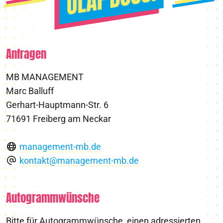
Anfragen
MB MANAGEMENT
Marc Balluff
Gerhart-Hauptmann-Str. 6
71691 Freiberg am Neckar
management-mb.de
kontakt@management-mb.de
Autogrammwünsche
Bitte für Autogrammwünsche, einen adressierten