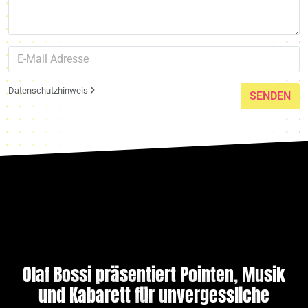
Datenschutzhinweis
SENDEN
Olaf Bossi präsentiert Pointen, Musik
und Kabarett für unvergessliche