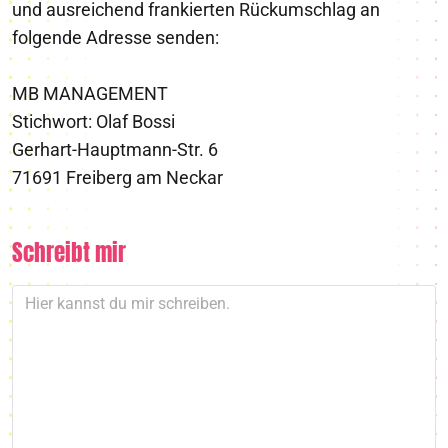
und ausreichend frankierten Rückumschlag an
folgende Adresse senden:
MB MANAGEMENT
Stichwort: Olaf Bossi
Gerhart-Hauptmann-Str. 6
71691 Freiberg am Neckar
Schreibt mir