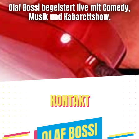
Olaf Bossi begeistert live mit Comedy,
Musik und Kabarettshow.
KONTAKT