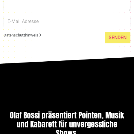
Datenschutzhinweis
SENDEN
Olaf Bossi präsentiert Pointen, Musik
und Kabarett für unvergessliche
Shows.