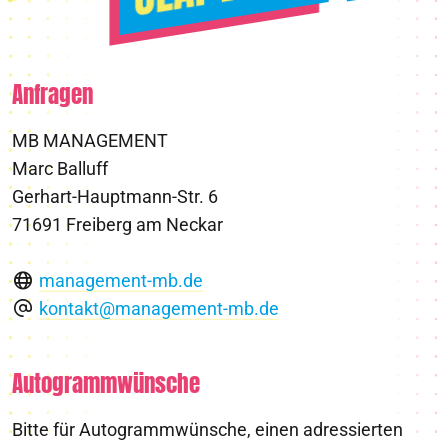
Anfragen
MB MANAGEMENT
Marc Balluff
Gerhart-Hauptmann-Str. 6
71691 Freiberg am Neckar
management-mb.de
kontakt@management-mb.de
Autogrammwünsche
Bitte für Autogrammwünsche, einen adressierten