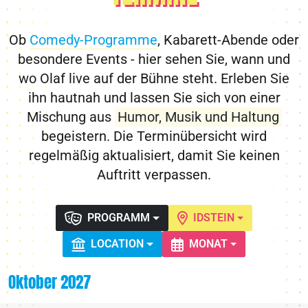
Ob
Comedy-Programme
, Kabarett-Abende oder
besondere Events - hier sehen Sie, wann und
wo Olaf live auf der Bühne steht. Erleben Sie
ihn hautnah und lassen Sie sich von einer
Mischung aus
Humor, Musik und Haltung
begeistern. Die Terminübersicht wird
regelmäßig aktualisiert, damit Sie keinen
Auftritt verpassen.
PROGRAMM
IDSTEIN
LOCATION
MONAT
Oktober 2027