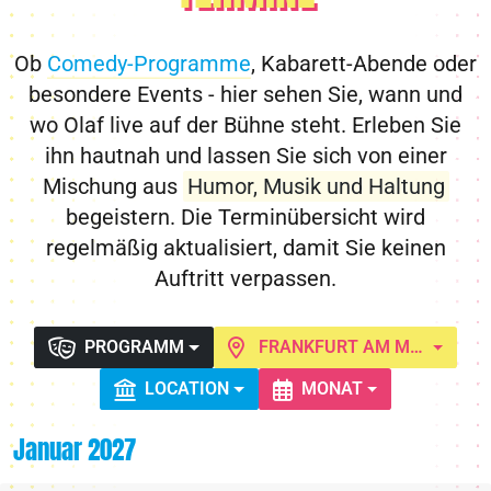
Ob
Comedy-Programme
, Kabarett-Abende oder
besondere Events - hier sehen Sie, wann und
wo Olaf live auf der Bühne steht. Erleben Sie
ihn hautnah und lassen Sie sich von einer
Mischung aus
Humor, Musik und Haltung
begeistern. Die Terminübersicht wird
regelmäßig aktualisiert, damit Sie keinen
Auftritt verpassen.
PROGRAMM
FRANKFURT AM MAIN
LOCATION
MONAT
Januar 2027