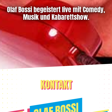
Olaf Bossi begeistert live mit Comedy,
Musik und Kabarettshow.
KONTAKT