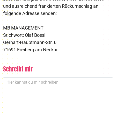
und ausreichend frankierten Rückumschlag an
folgende Adresse senden:
MB MANAGEMENT
Stichwort: Olaf Bossi
Gerhart-Hauptmann-Str. 6
71691 Freiberg am Neckar
Schreibt mir