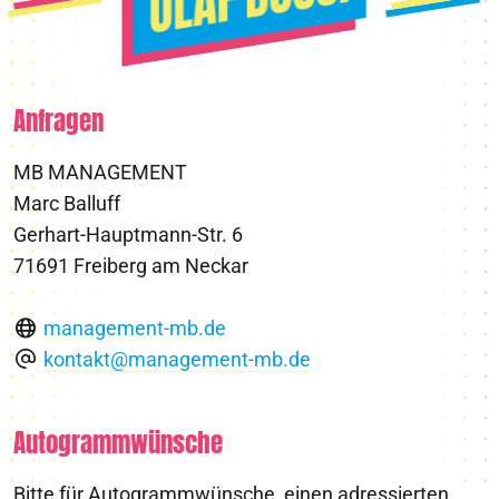
Anfragen
MB MANAGEMENT
Marc Balluff
Gerhart-Hauptmann-Str. 6
71691 Freiberg am Neckar
management-mb.de
kontakt@management-mb.de
Autogrammwünsche
Bitte für Autogrammwünsche, einen adressierten