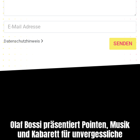
Datenschutzhinweis
SENDEN
Olaf Bossi präsentiert Pointen, Musik
und Kabarett für unvergessliche