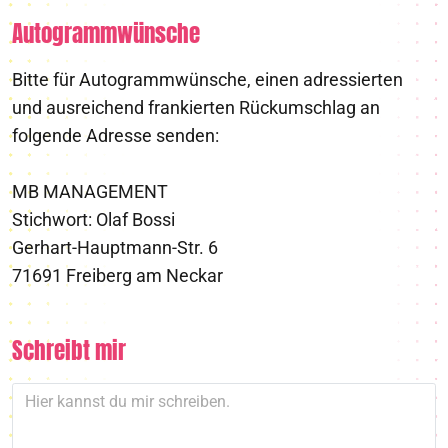
Autogrammwünsche
Bitte für Autogrammwünsche, einen adressierten
und ausreichend frankierten Rückumschlag an
folgende Adresse senden:
MB MANAGEMENT
Stichwort: Olaf Bossi
Gerhart-Hauptmann-Str. 6
71691 Freiberg am Neckar
Schreibt mir