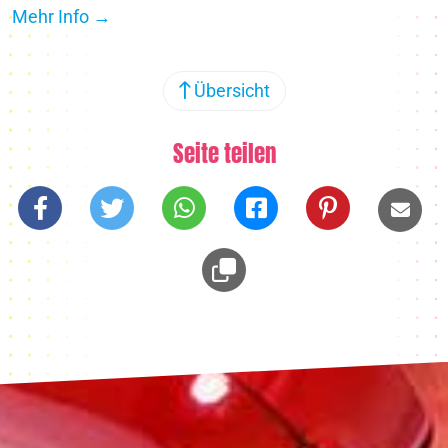
Mehr Info →
Übersicht
Seite teilen