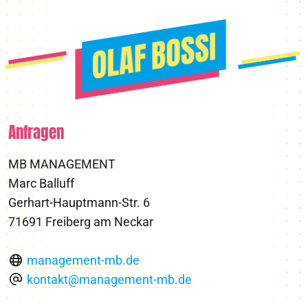
Anfragen
MB MANAGEMENT
Marc Balluff
Gerhart-Hauptmann-Str. 6
71691 Freiberg am Neckar
management-mb.de
kontakt@management-mb.de