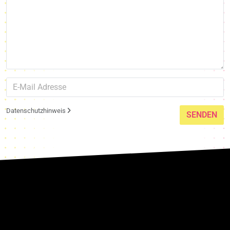
Datenschutzhinweis
SENDEN