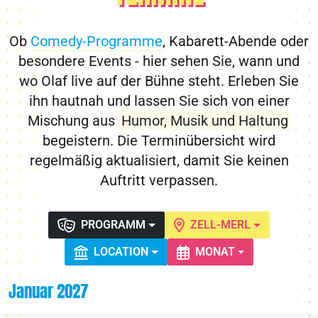
Ob
Comedy-Programme
, Kabarett-Abende oder
besondere Events - hier sehen Sie, wann und
wo Olaf live auf der Bühne steht. Erleben Sie
ihn hautnah und lassen Sie sich von einer
Mischung aus
Humor, Musik und Haltung
begeistern. Die Terminübersicht wird
regelmäßig aktualisiert, damit Sie keinen
Auftritt verpassen.
PROGRAMM
ZELL-MERL
LOCATION
MONAT
Januar 2027