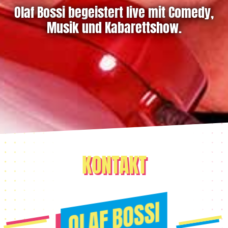
Olaf Bossi begeistert live mit Comedy,
Musik und Kabarettshow.
KONTAKT