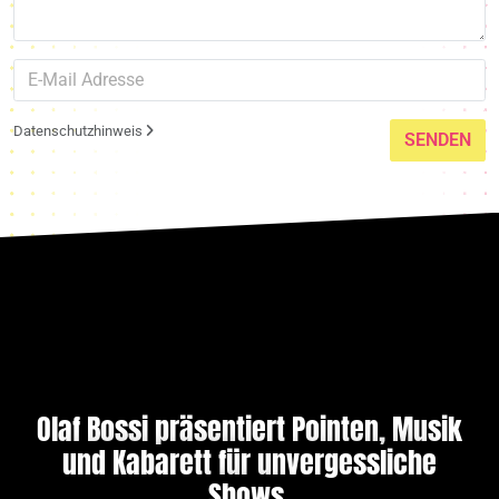
Datenschutzhinweis
SENDEN
Olaf Bossi präsentiert Pointen, Musik
und Kabarett für unvergessliche
Shows.