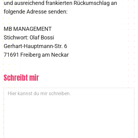
und ausreichend frankierten Rückumschlag an
folgende Adresse senden:
MB MANAGEMENT
Stichwort: Olaf Bossi
Gerhart-Hauptmann-Str. 6
71691 Freiberg am Neckar
Schreibt mir