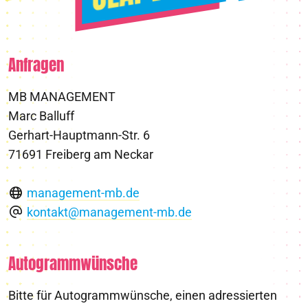
Anfragen
MB MANAGEMENT
Marc Balluff
Gerhart-Hauptmann-Str. 6
71691 Freiberg am Neckar
management-mb.de
kontakt@management-mb.de
Autogrammwünsche
Bitte für Autogrammwünsche, einen adressierten