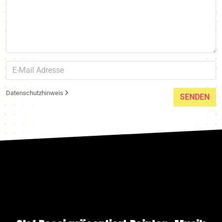
Datenschutzhinweis
SENDEN