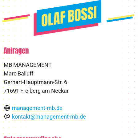
Anfragen
MB MANAGEMENT
Marc Balluff
Gerhart-Hauptmann-Str. 6
71691 Freiberg am Neckar
management-mb.de
kontakt@management-mb.de