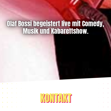
Olaf Bossi begeistert live mit Comedy,
Musik und Kabarettshow.
KONTAKT