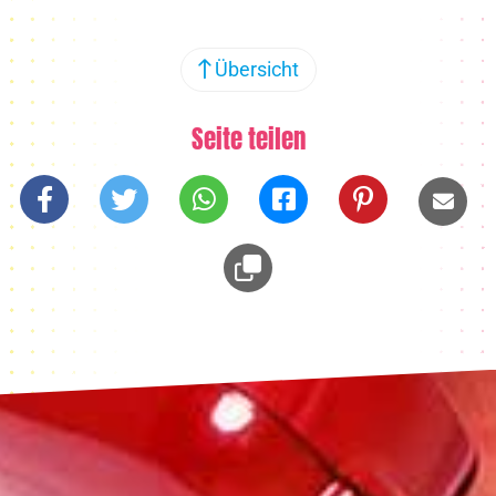
Übersicht
Seite teilen