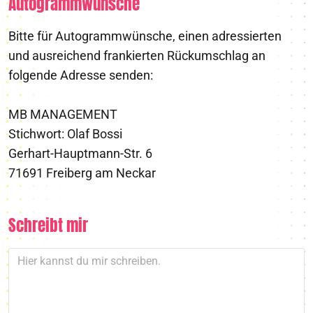
Autogrammwünsche
Bitte für Autogrammwünsche, einen adressierten
und ausreichend frankierten Rückumschlag an
folgende Adresse senden:
MB MANAGEMENT
Stichwort: Olaf Bossi
Gerhart-Hauptmann-Str. 6
71691 Freiberg am Neckar
Schreibt mir