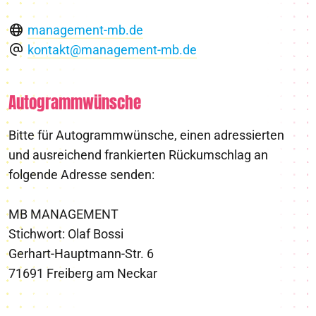
management-mb.de
kontakt@management-mb.de
Autogrammwünsche
Bitte für Autogrammwünsche, einen adressierten
und ausreichend frankierten Rückumschlag an
folgende Adresse senden:
MB MANAGEMENT
Stichwort: Olaf Bossi
Gerhart-Hauptmann-Str. 6
71691 Freiberg am Neckar