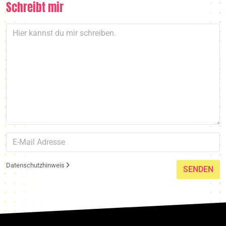
Schreibt mir
Datenschutzhinweis
SENDEN