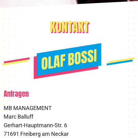
KONTAKT
Anfragen
MB MANAGEMENT
Marc Balluff
Gerhart-Hauptmann-Str. 6
71691 Freiberg am Neckar