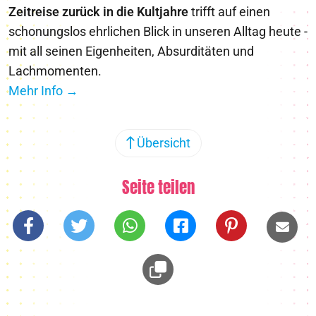
Zeitreise zurück in die Kultjahre
trifft auf einen
schonungslos ehrlichen Blick in unseren Alltag heute -
mit all seinen Eigenheiten, Absurditäten und
Lachmomenten.
Mehr Info →
Übersicht
Seite teilen