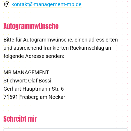
kontakt@management-mb.de
Autogrammwünsche
Bitte für Autogrammwünsche, einen adressierten
und ausreichend frankierten Rückumschlag an
folgende Adresse senden:
MB MANAGEMENT
Stichwort: Olaf Bossi
Gerhart-Hauptmann-Str. 6
71691 Freiberg am Neckar
Schreibt mir