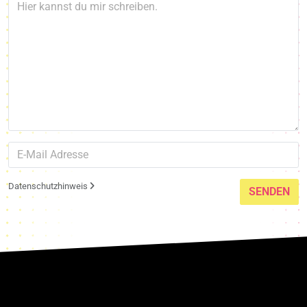
Datenschutzhinweis
SENDEN