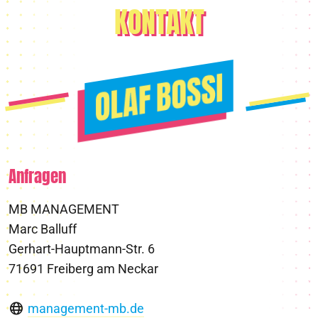
KONTAKT
Anfragen
MB MANAGEMENT
Marc Balluff
Gerhart-Hauptmann-Str. 6
71691 Freiberg am Neckar
management-mb.de