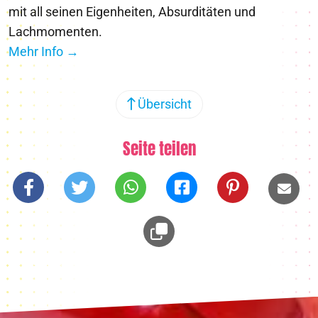
mit all seinen Eigenheiten, Absurditäten und
Lachmomenten.
Mehr Info →
Übersicht
Seite teilen