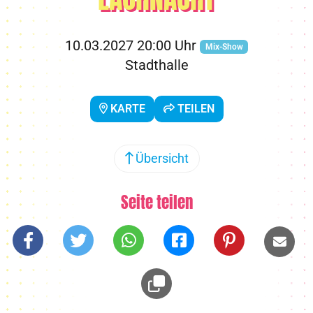
10.03.2027 20:00 Uhr
Mix-Show
Stadthalle
KARTE
TEILEN
Übersicht
Seite teilen