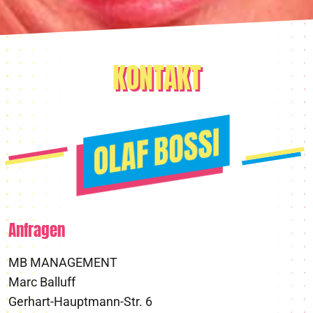
KONTAKT
Anfragen
MB MANAGEMENT
Marc Balluff
Gerhart-Hauptmann-Str. 6