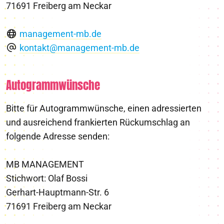
71691 Freiberg am Neckar
management-mb.de
kontakt@management-mb.de
Autogrammwünsche
Bitte für Autogrammwünsche, einen adressierten
und ausreichend frankierten Rückumschlag an
folgende Adresse senden:
MB MANAGEMENT
Stichwort: Olaf Bossi
Gerhart-Hauptmann-Str. 6
71691 Freiberg am Neckar