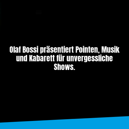
Olaf Bossi präsentiert Pointen, Musik
und Kabarett für unvergessliche
Shows.