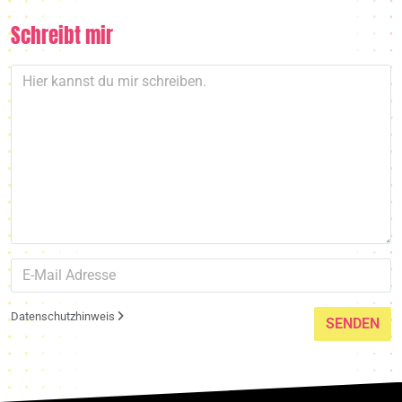
Schreibt mir
Datenschutzhinweis
SENDEN