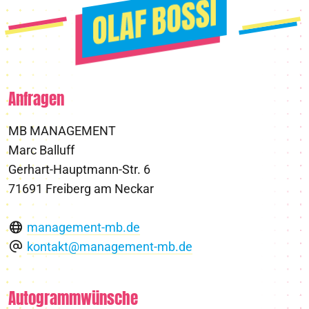
Anfragen
MB MANAGEMENT
Marc Balluff
Gerhart-Hauptmann-Str. 6
71691 Freiberg am Neckar
management-mb.de
kontakt@management-mb.de
Autogrammwünsche