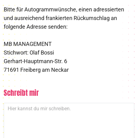
Bitte für Autogrammwünsche, einen adressierten
und ausreichend frankierten Rückumschlag an
folgende Adresse senden:
MB MANAGEMENT
Stichwort: Olaf Bossi
Gerhart-Hauptmann-Str. 6
71691 Freiberg am Neckar
Schreibt mir