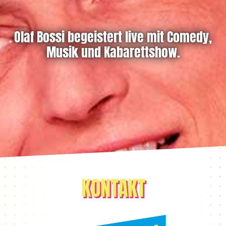
Olaf Bossi begeistert live mit Comedy,
Musik und Kabarettshow.
KONTAKT