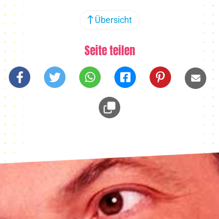
Übersicht
Seite teilen