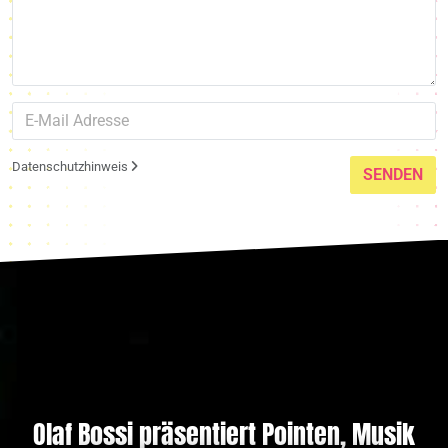
Datenschutzhinweis
SENDEN
Olaf Bossi präsentiert Pointen, Musik