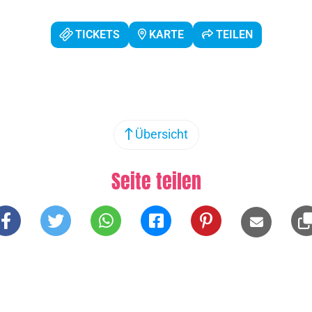
TICKETS
KARTE
TEILEN
Übersicht
Seite teilen