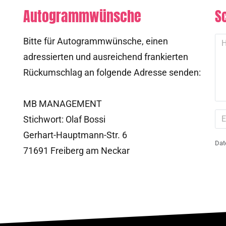
Autogrammwünsche
S
Bitte für Autogrammwünsche, einen
adressierten und ausreichend frankierten
Rückumschlag an folgende Adresse senden:
MB MANAGEMENT
Stichwort: Olaf Bossi
Gerhart-Hauptmann-Str. 6
Dat
71691 Freiberg am Neckar