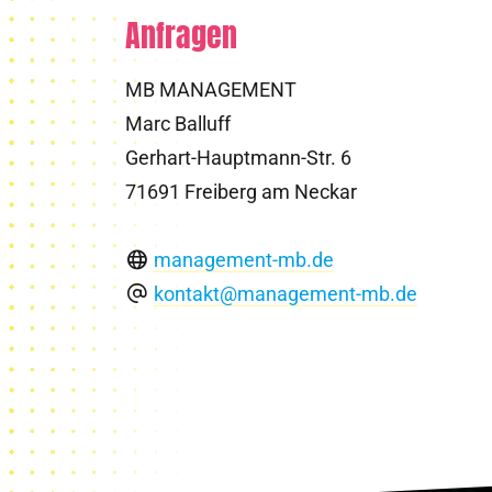
Anfragen
MB MANAGEMENT
Marc Balluff
Gerhart-Hauptmann-Str. 6
71691 Freiberg am Neckar
management-mb.de
kontakt@management-mb.de