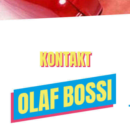
KONTAKT