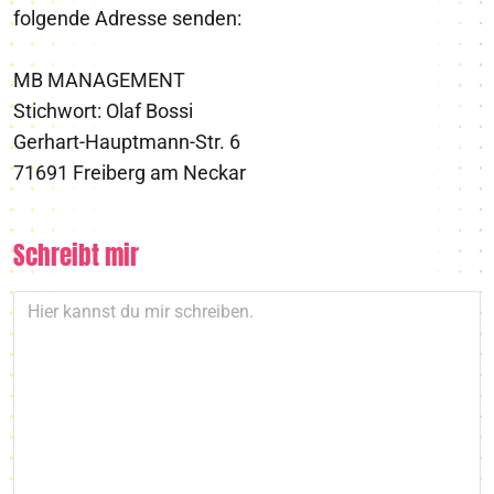
folgende Adresse senden:
MB MANAGEMENT
Stichwort: Olaf Bossi
Gerhart-Hauptmann-Str. 6
71691 Freiberg am Neckar
Schreibt mir