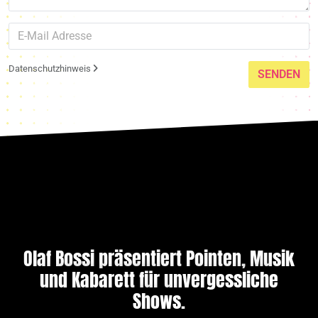
Datenschutzhinweis
SENDEN
Olaf Bossi präsentiert Pointen, Musik
und Kabarett für unvergessliche
Shows.