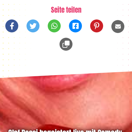
Seite teilen