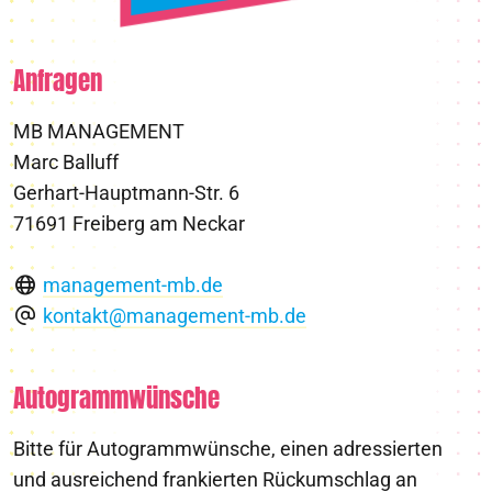
Anfragen
MB MANAGEMENT
Marc Balluff
Gerhart-Hauptmann-Str. 6
71691 Freiberg am Neckar
management-mb.de
kontakt@management-mb.de
Autogrammwünsche
Bitte für Autogrammwünsche, einen adressierten
und ausreichend frankierten Rückumschlag an