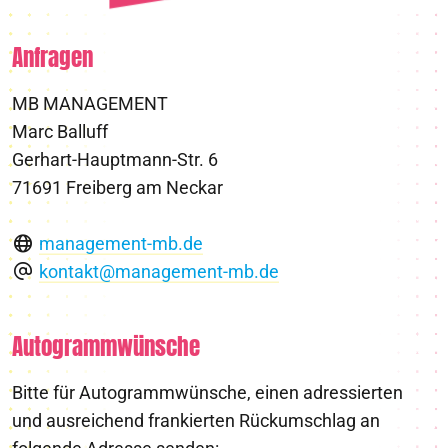
Anfragen
MB MANAGEMENT
Marc Balluff
Gerhart-Hauptmann-Str. 6
71691 Freiberg am Neckar
management-mb.de
kontakt@management-mb.de
Autogrammwünsche
Bitte für Autogrammwünsche, einen adressierten
und ausreichend frankierten Rückumschlag an