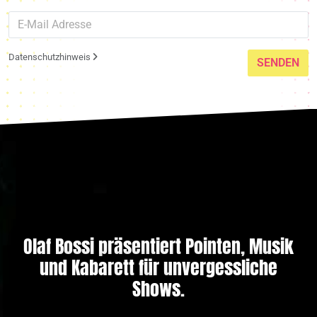
Datenschutzhinweis
SENDEN
Olaf Bossi präsentiert Pointen, Musik
und Kabarett für unvergessliche
Shows.