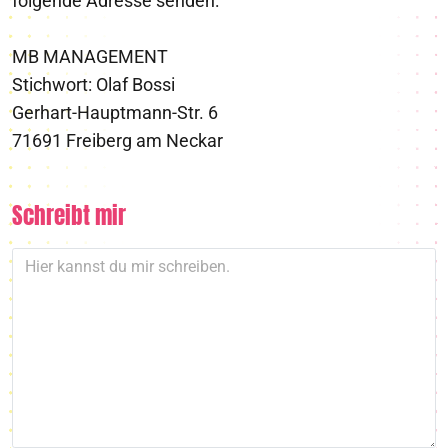
folgende Adresse senden:
MB MANAGEMENT
Stichwort: Olaf Bossi
Gerhart-Hauptmann-Str. 6
71691 Freiberg am Neckar
Schreibt mir