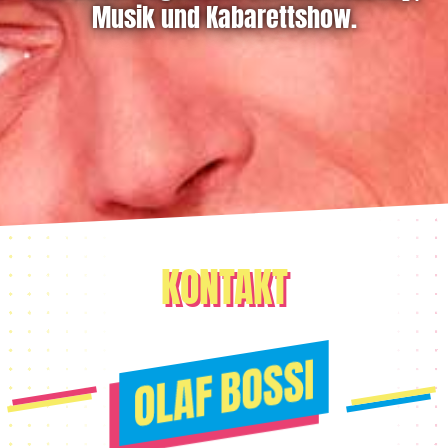
Musik und Kabarettshow.
KONTAKT