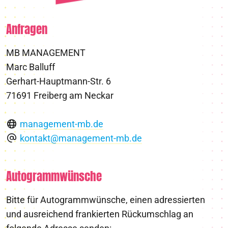
Anfragen
MB MANAGEMENT
Marc Balluff
Gerhart-Hauptmann-Str. 6
71691 Freiberg am Neckar
management-mb.de
kontakt@management-mb.de
Autogrammwünsche
Bitte für Autogrammwünsche, einen adressierten
und ausreichend frankierten Rückumschlag an