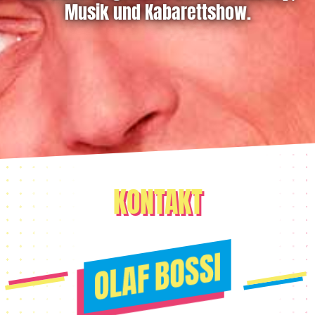
Musik und Kabarettshow.
KONTAKT