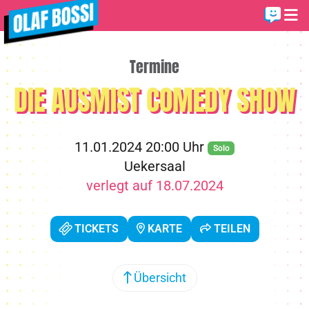
Termine
DIE AUSMIST COMEDY SHOW
11.01.2024 20:00 Uhr
Solo
Uekersaal
verlegt auf 18.07.2024
TICKETS
KARTE
TEILEN
Übersicht