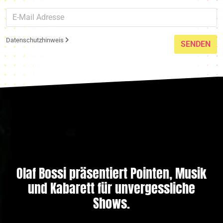
Datenschutzhinweis
SENDEN
Olaf Bossi präsentiert Pointen, Musik
und Kabarett für unvergessliche
Shows.