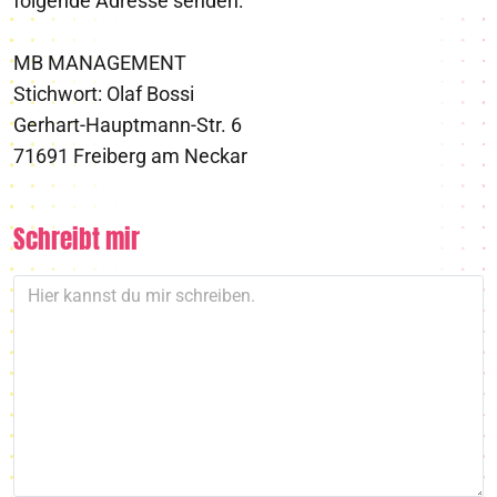
folgende Adresse senden:
MB MANAGEMENT
Stichwort: Olaf Bossi
Gerhart-Hauptmann-Str. 6
71691 Freiberg am Neckar
Schreibt mir