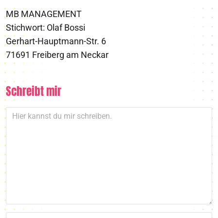
MB MANAGEMENT
Stichwort: Olaf Bossi
Gerhart-Hauptmann-Str. 6
71691 Freiberg am Neckar
Schreibt mir