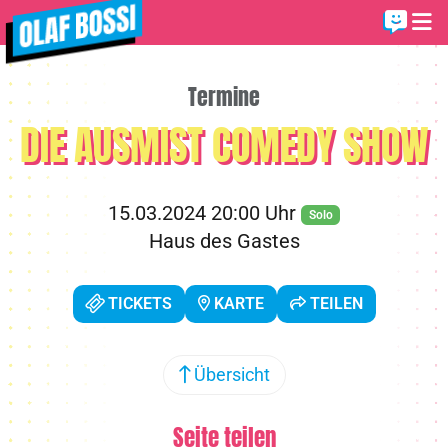
Termine
DIE AUSMIST COMEDY SHOW
15.03.2024 20:00 Uhr
Solo
Haus des Gastes
TICKETS
KARTE
TEILEN
Übersicht
Seite teilen