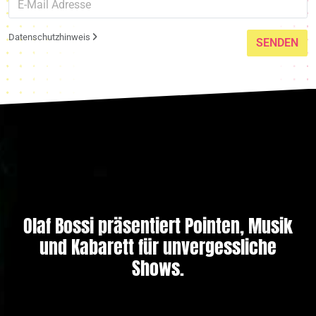
Datenschutzhinweis
SENDEN
Olaf Bossi präsentiert Pointen, Musik
und Kabarett für unvergessliche
Shows.