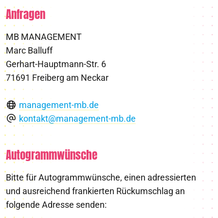
Anfragen
MB MANAGEMENT
Marc Balluff
Gerhart-Hauptmann-Str. 6
71691 Freiberg am Neckar
management-mb.de
kontakt@management-mb.de
Autogrammwünsche
Bitte für Autogrammwünsche, einen adressierten
und ausreichend frankierten Rückumschlag an
folgende Adresse senden: