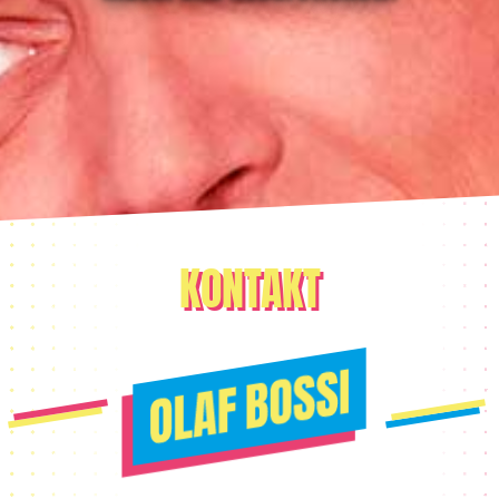
KONTAKT