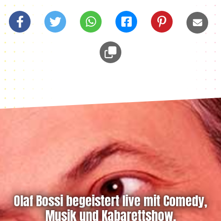
Olaf Bossi begeistert live mit Comedy,
Musik und Kabarettshow.