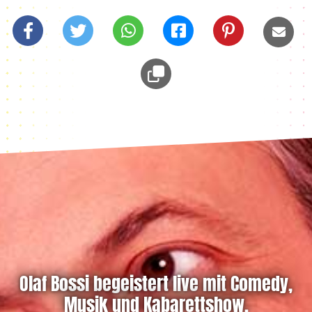
Olaf Bossi begeistert live mit Comedy,
Musik und Kabarettshow.