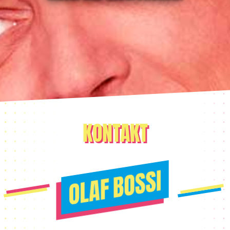
KONTAKT