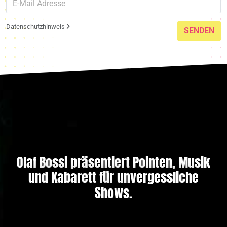
Datenschutzhinweis
SENDEN
Olaf Bossi präsentiert Pointen, Musik
und Kabarett für unvergessliche
Shows.