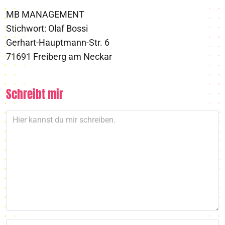
MB MANAGEMENT
Stichwort: Olaf Bossi
Gerhart-Hauptmann-Str. 6
71691 Freiberg am Neckar
Schreibt mir