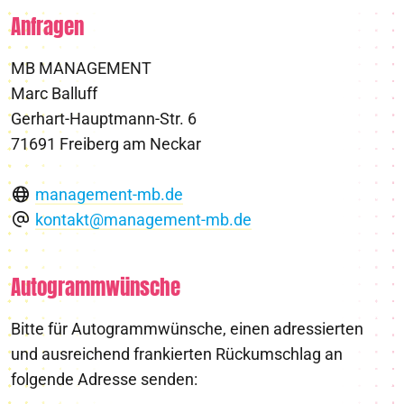
Anfragen
MB MANAGEMENT
Marc Balluff
Gerhart-Hauptmann-Str. 6
71691 Freiberg am Neckar
management-mb.de
kontakt@management-mb.de
Autogrammwünsche
Bitte für Autogrammwünsche, einen adressierten
und ausreichend frankierten Rückumschlag an
folgende Adresse senden: