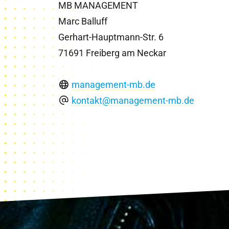
MB MANAGEMENT
Marc Balluff
Gerhart-Hauptmann-Str. 6
71691 Freiberg am Neckar
management-mb.de
kontakt@management-mb.de