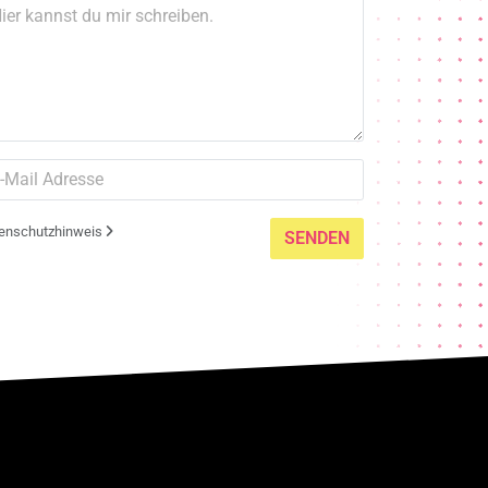
enschutzhinweis
SENDEN