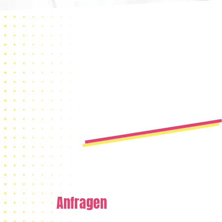
Anfragen