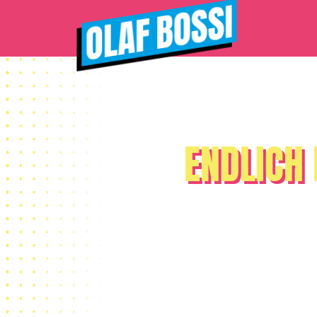
ENDLICH 