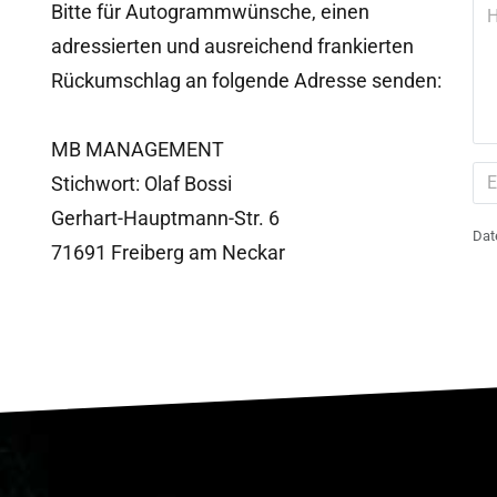
Bitte für Autogrammwünsche, einen
adressierten und ausreichend frankierten
Rückumschlag an folgende Adresse senden:
MB MANAGEMENT
Stichwort: Olaf Bossi
Gerhart-Hauptmann-Str. 6
Dat
71691 Freiberg am Neckar