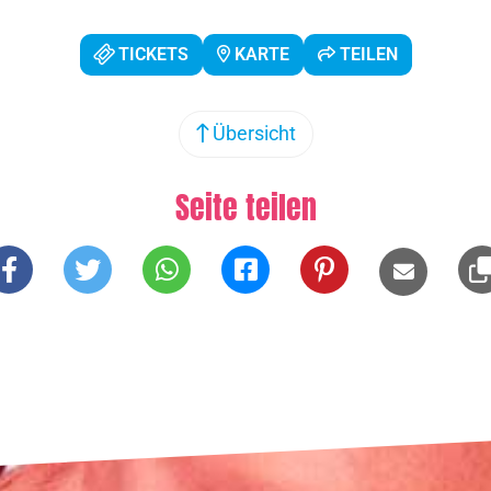
TICKETS
KARTE
TEILEN
Übersicht
Seite teilen