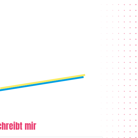
chreibt mir