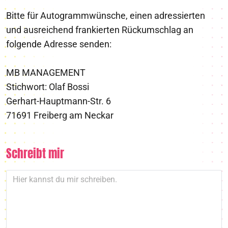
Bitte für Autogrammwünsche, einen adressierten
und ausreichend frankierten Rückumschlag an
folgende Adresse senden:
MB MANAGEMENT
Stichwort: Olaf Bossi
Gerhart-Hauptmann-Str. 6
71691 Freiberg am Neckar
Schreibt mir