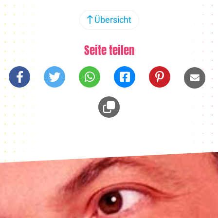
Übersicht
Seite teilen