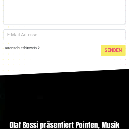
Datenschutzhinweis
SENDEN
Olaf Bossi präsentiert Pointen, Musik