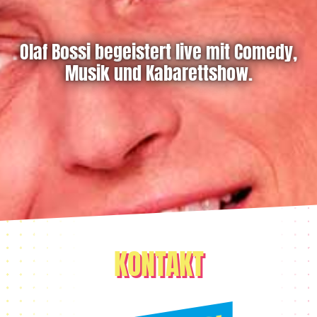
Olaf Bossi begeistert live mit Comedy,
Musik und Kabarettshow.
KONTAKT