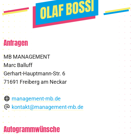
Anfragen
MB MANAGEMENT
Marc Balluff
Gerhart-Hauptmann-Str. 6
71691 Freiberg am Neckar
management-mb.de
kontakt@management-mb.de
Autogrammwünsche