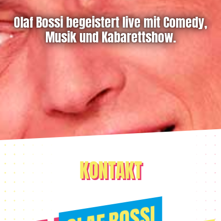
Olaf Bossi begeistert live mit Comedy,
Musik und Kabarettshow.
KONTAKT