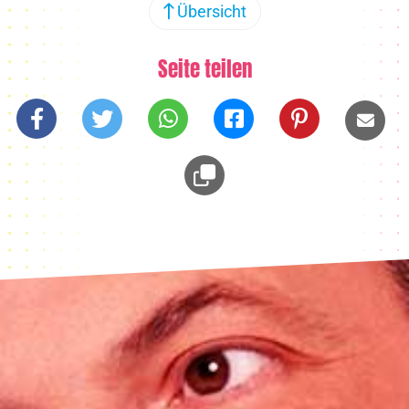
Übersicht
Seite teilen