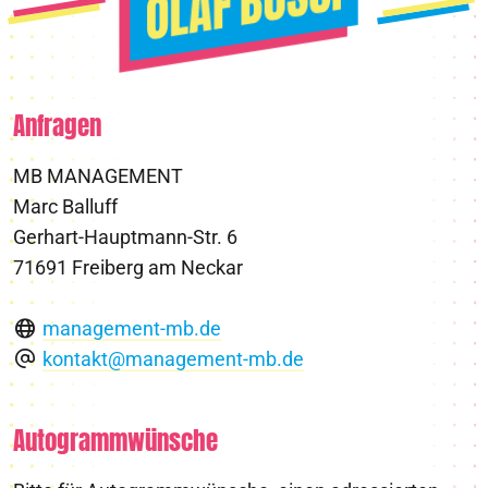
Anfragen
MB MANAGEMENT
Marc Balluff
Gerhart-Hauptmann-Str. 6
71691 Freiberg am Neckar
management-mb.de
kontakt@management-mb.de
Autogrammwünsche