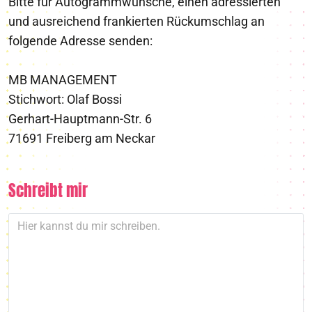
Bitte für Autogrammwünsche, einen adressierten
und ausreichend frankierten Rückumschlag an
folgende Adresse senden:
MB MANAGEMENT
Stichwort: Olaf Bossi
Gerhart-Hauptmann-Str. 6
71691 Freiberg am Neckar
Schreibt mir