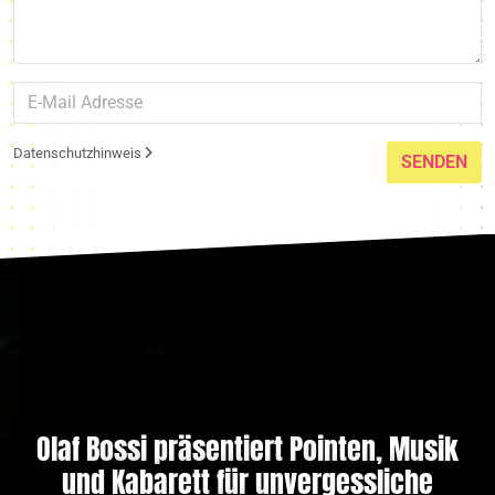
Datenschutzhinweis
SENDEN
Olaf Bossi präsentiert Pointen, Musik
und Kabarett für unvergessliche