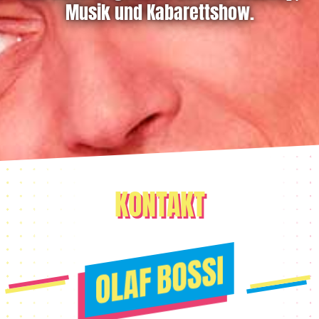
Musik und Kabarettshow.
KONTAKT