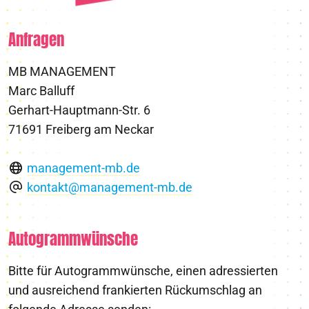
Anfragen
MB MANAGEMENT
Marc Balluff
Gerhart-Hauptmann-Str. 6
71691 Freiberg am Neckar
management-mb.de
kontakt@management-mb.de
Autogrammwünsche
Bitte für Autogrammwünsche, einen adressierten
und ausreichend frankierten Rückumschlag an