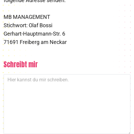
folgende Adresse senden:
MB MANAGEMENT
Stichwort: Olaf Bossi
Gerhart-Hauptmann-Str. 6
71691 Freiberg am Neckar
Schreibt mir