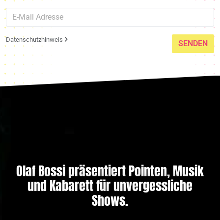
Datenschutzhinweis
SENDEN
Olaf Bossi präsentiert Pointen, Musik
und Kabarett für unvergessliche
Shows.