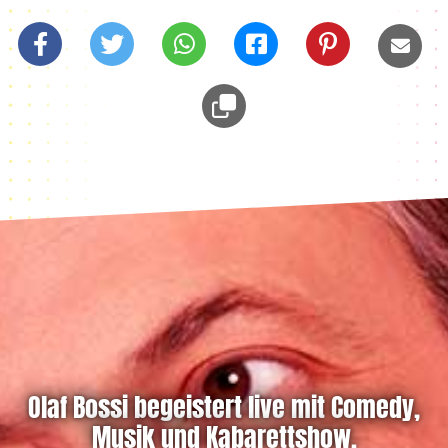
Olaf Bossi begeistert live mit Comedy,
Musik und Kabarettshow.