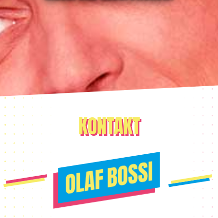
KONTAKT