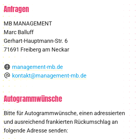
Anfragen
MB MANAGEMENT
Marc Balluff
Gerhart-Hauptmann-Str. 6
71691 Freiberg am Neckar
management-mb.de
kontakt@management-mb.de
Autogrammwünsche
Bitte für Autogrammwünsche, einen adressierten
und ausreichend frankierten Rückumschlag an
folgende Adresse senden: