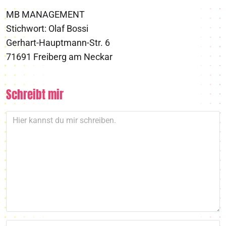
MB MANAGEMENT
Stichwort: Olaf Bossi
Gerhart-Hauptmann-Str. 6
71691 Freiberg am Neckar
Schreibt mir