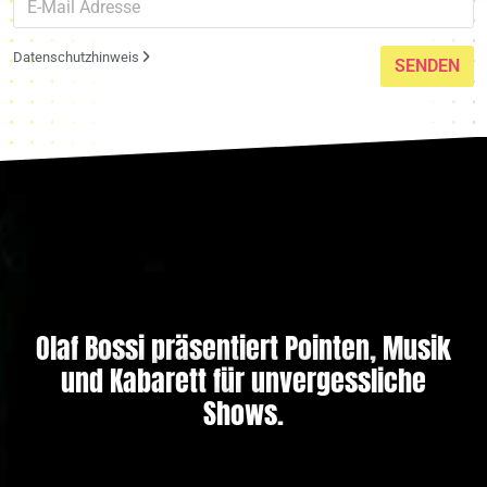
Datenschutzhinweis
SENDEN
Olaf Bossi präsentiert Pointen, Musik
und Kabarett für unvergessliche
Shows.