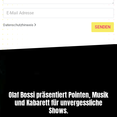
Datenschutzhinweis
SENDEN
Olaf Bossi präsentiert Pointen, Musik
und Kabarett für unvergessliche
Shows.