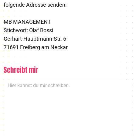
folgende Adresse senden:
MB MANAGEMENT
Stichwort: Olaf Bossi
Gerhart-Hauptmann-Str. 6
71691 Freiberg am Neckar
Schreibt mir