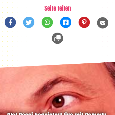
Seite teilen