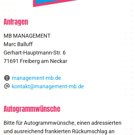
Anfragen
MB MANAGEMENT
Marc Balluff
Gerhart-Hauptmann-Str. 6
71691 Freiberg am Neckar
management-mb.de
kontakt@management-mb.de
Autogrammwünsche
Bitte für Autogrammwünsche, einen adressierten
und ausreichend frankierten Rückumschlag an