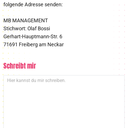
folgende Adresse senden:
MB MANAGEMENT
Stichwort: Olaf Bossi
Gerhart-Hauptmann-Str. 6
71691 Freiberg am Neckar
Schreibt mir