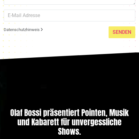
Datenschutzhinweis
SENDEN
Olaf Bossi präsentiert Pointen, Musik
und Kabarett für unvergessliche
Shows.