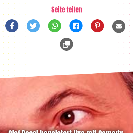
Seite teilen