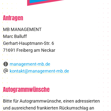
Anfragen
MB MANAGEMENT
Marc Balluff
Gerhart-Hauptmann-Str. 6
71691 Freiberg am Neckar
management-mb.de
kontakt@management-mb.de
Autogrammwünsche
Bitte für Autogrammwünsche, einen adressierten
und ausreichend frankierten Rückumschlag an