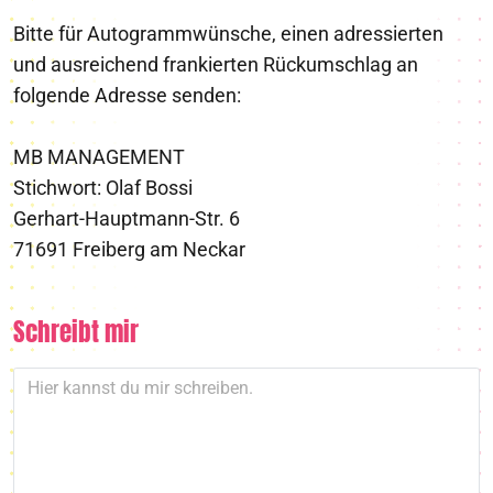
Bitte für Autogrammwünsche, einen adressierten
und ausreichend frankierten Rückumschlag an
folgende Adresse senden:
MB MANAGEMENT
Stichwort: Olaf Bossi
Gerhart-Hauptmann-Str. 6
71691 Freiberg am Neckar
Schreibt mir