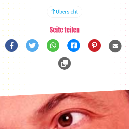
Übersicht
Seite teilen