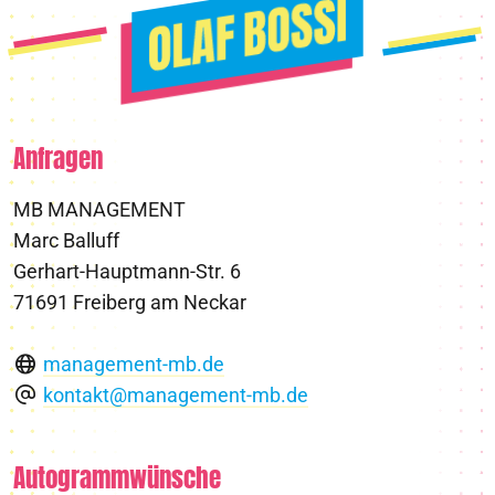
Anfragen
MB MANAGEMENT
Marc Balluff
Gerhart-Hauptmann-Str. 6
71691 Freiberg am Neckar
management-mb.de
kontakt@management-mb.de
Autogrammwünsche