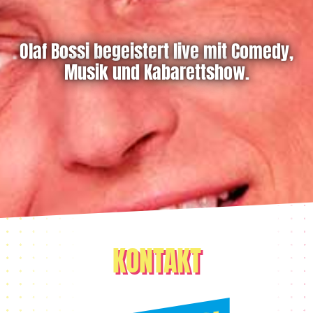
Olaf Bossi begeistert live mit Comedy,
Musik und Kabarettshow.
KONTAKT