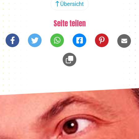
Übersicht
Seite teilen