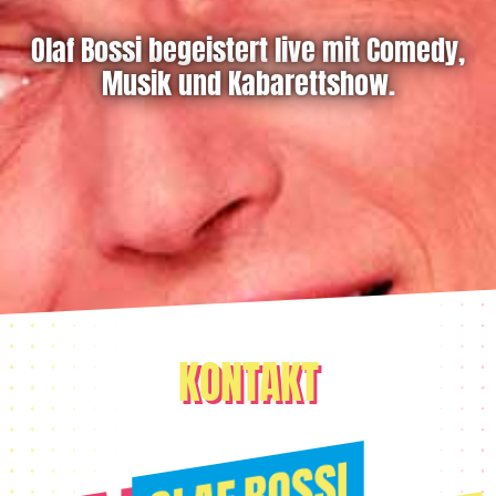
Olaf Bossi begeistert live mit Comedy,
Musik und Kabarettshow.
KONTAKT