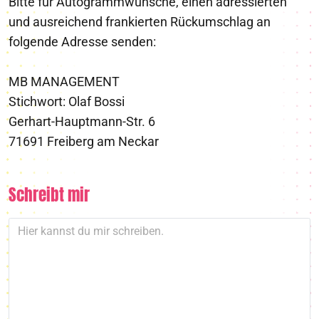
Bitte für Autogrammwünsche, einen adressierten
und ausreichend frankierten Rückumschlag an
folgende Adresse senden:
MB MANAGEMENT
Stichwort: Olaf Bossi
Gerhart-Hauptmann-Str. 6
71691 Freiberg am Neckar
Schreibt mir