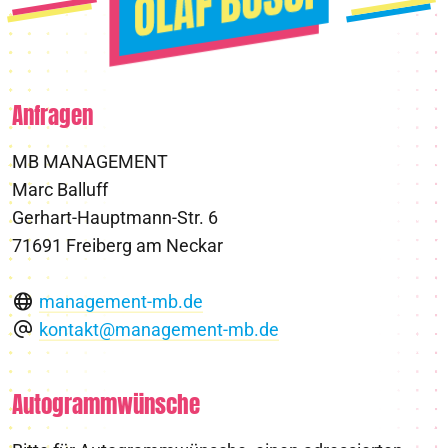
Anfragen
MB MANAGEMENT
Marc Balluff
Gerhart-Hauptmann-Str. 6
71691 Freiberg am Neckar
management-mb.de
kontakt@management-mb.de
Autogrammwünsche