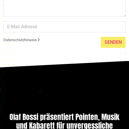
Datenschutzhinweis
SENDEN
Olaf Bossi präsentiert Pointen, Musik
und Kabarett für unvergessliche