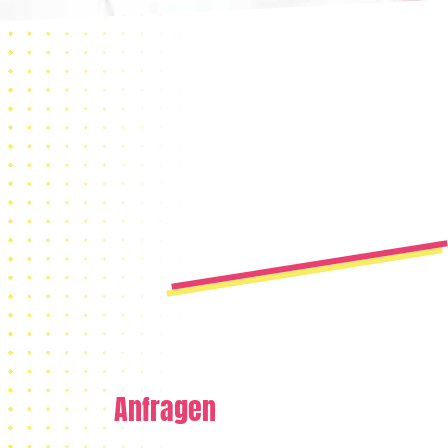
Anfragen