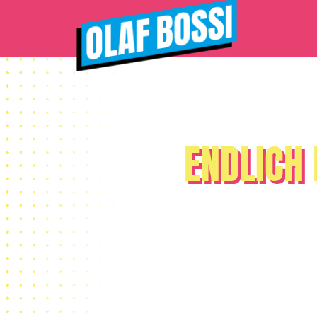
ENDLICH 