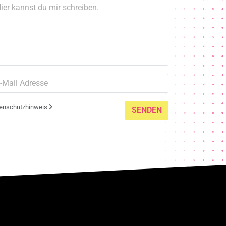
enschutzhinweis
SENDEN