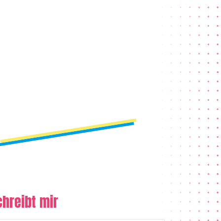
chreibt mir