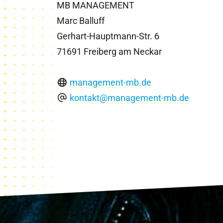
MB MANAGEMENT
Marc Balluff
Gerhart-Hauptmann-Str. 6
71691 Freiberg am Neckar
management-mb.de
kontakt@management-mb.de