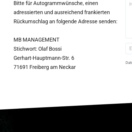
Bitte für Autogrammwünsche, einen
adressierten und ausreichend frankierten
Rückumschlag an folgende Adresse senden:
MB MANAGEMENT
Stichwort: Olaf Bossi
Gerhart-Hauptmann-Str. 6
Dat
71691 Freiberg am Neckar