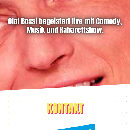
Olaf Bossi begeistert live mit Comedy,
Musik und Kabarettshow.
KONTAKT