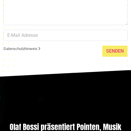
Datenschutzhinweis
SENDEN
Olaf Bossi präsentiert Pointen, Musik