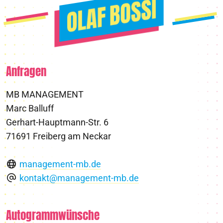
Anfragen
MB MANAGEMENT
Marc Balluff
Gerhart-Hauptmann-Str. 6
71691 Freiberg am Neckar
management-mb.de
kontakt@management-mb.de
Autogrammwünsche