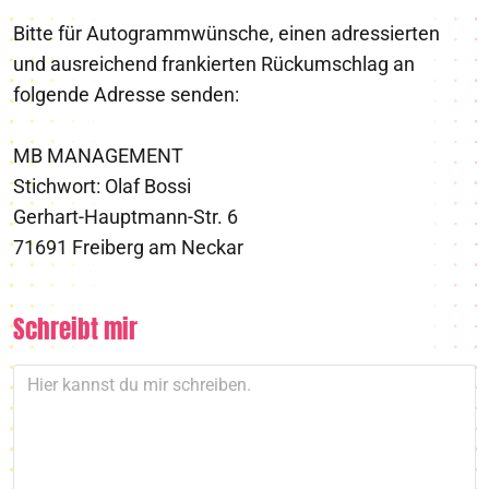
Bitte für Autogrammwünsche, einen adressierten
und ausreichend frankierten Rückumschlag an
folgende Adresse senden:
MB MANAGEMENT
Stichwort: Olaf Bossi
Gerhart-Hauptmann-Str. 6
71691 Freiberg am Neckar
Schreibt mir