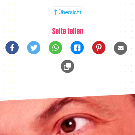
Übersicht
Seite teilen