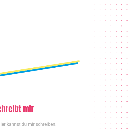
chreibt mir