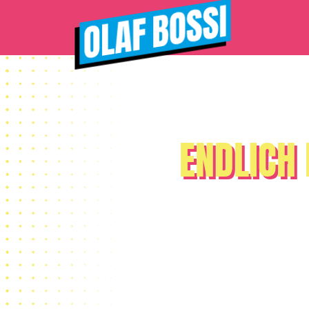
ENDLICH 