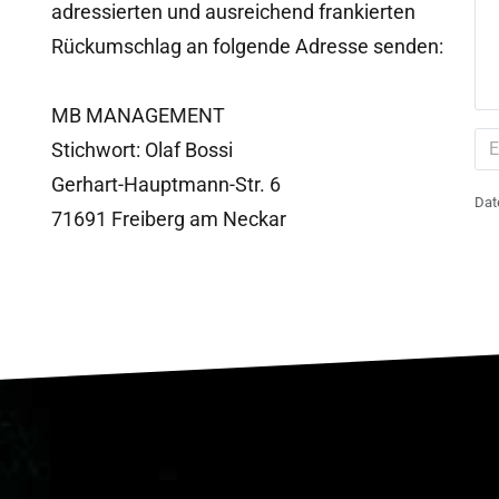
adressierten und ausreichend frankierten
Rückumschlag an folgende Adresse senden:
MB MANAGEMENT
Stichwort: Olaf Bossi
Gerhart-Hauptmann-Str. 6
Dat
71691 Freiberg am Neckar