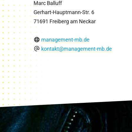
Marc Balluff
Gerhart-Hauptmann-Str. 6
71691 Freiberg am Neckar
management-mb.de
kontakt@management-mb.de