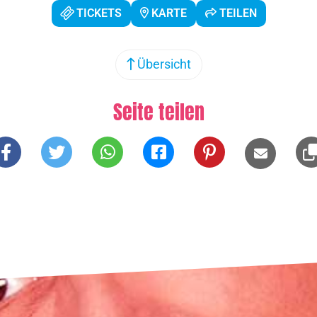
TICKETS
KARTE
TEILEN
Übersicht
Seite teilen