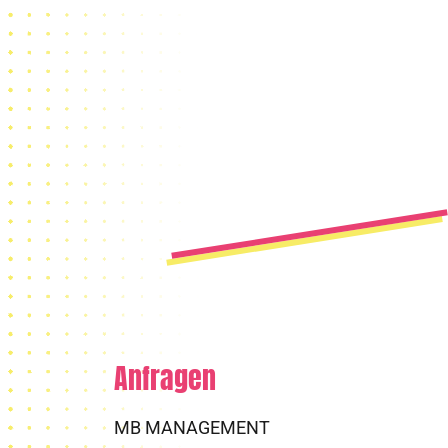
Anfragen
MB MANAGEMENT