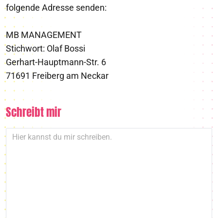
folgende Adresse senden:
MB MANAGEMENT
Stichwort: Olaf Bossi
Gerhart-Hauptmann-Str. 6
71691 Freiberg am Neckar
Schreibt mir