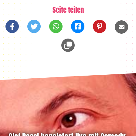
Seite teilen