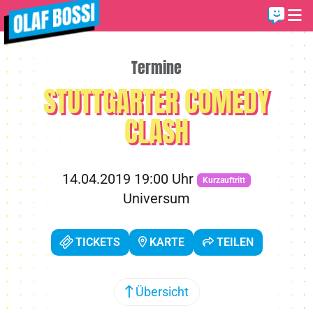
Termine
STUTTGARTER COMEDY
CLASH
14.04.2019 19:00 Uhr
Kurzauftritt
Universum
TICKETS
KARTE
TEILEN
Übersicht