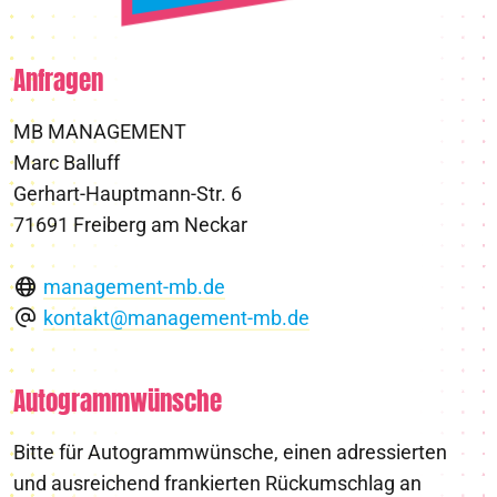
Anfragen
MB MANAGEMENT
Marc Balluff
Gerhart-Hauptmann-Str. 6
71691 Freiberg am Neckar
management-mb.de
kontakt@management-mb.de
Autogrammwünsche
Bitte für Autogrammwünsche, einen adressierten
und ausreichend frankierten Rückumschlag an