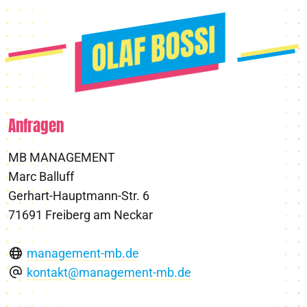
Anfragen
MB MANAGEMENT
Marc Balluff
Gerhart-Hauptmann-Str. 6
71691 Freiberg am Neckar
management-mb.de
kontakt@management-mb.de