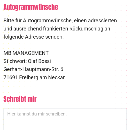
Autogrammwünsche
Bitte für Autogrammwünsche, einen adressierten
und ausreichend frankierten Rückumschlag an
folgende Adresse senden:
MB MANAGEMENT
Stichwort: Olaf Bossi
Gerhart-Hauptmann-Str. 6
71691 Freiberg am Neckar
Schreibt mir