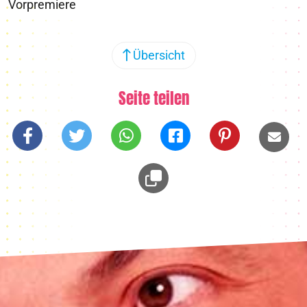
Vorpremiere
Übersicht
Seite teilen