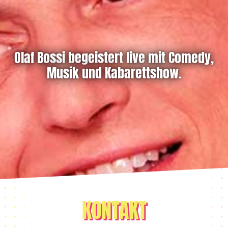
Olaf Bossi begeistert live mit Comedy,
Musik und Kabarettshow.
KONTAKT