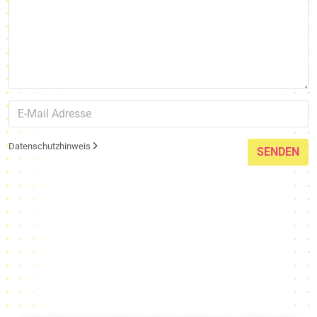
Datenschutzhinweis
SENDEN