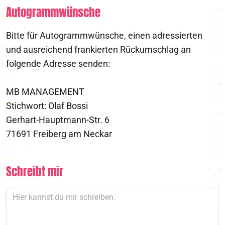
Autogrammwünsche
Bitte für Autogrammwünsche, einen adressierten
und ausreichend frankierten Rückumschlag an
folgende Adresse senden:
MB MANAGEMENT
Stichwort: Olaf Bossi
Gerhart-Hauptmann-Str. 6
71691 Freiberg am Neckar
Schreibt mir