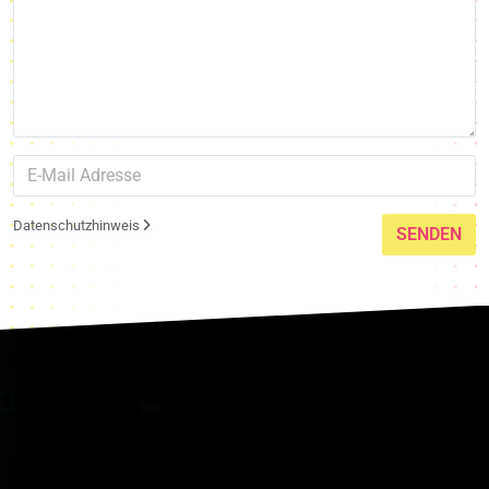
Datenschutzhinweis
SENDEN