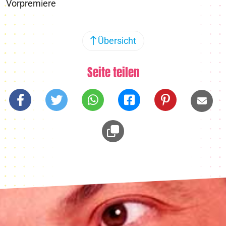
Vorpremiere
Übersicht
Seite teilen