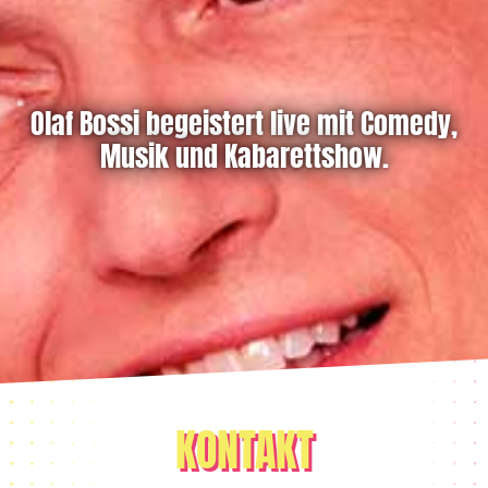
Olaf Bossi begeistert live mit Comedy,
Musik und Kabarettshow.
KONTAKT