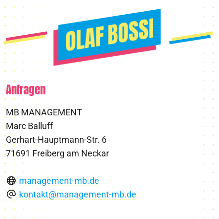
Anfragen
MB MANAGEMENT
Marc Balluff
Gerhart-Hauptmann-Str. 6
71691 Freiberg am Neckar
management-mb.de
kontakt@management-mb.de