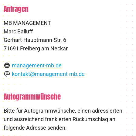
Anfragen
MB MANAGEMENT
Marc Balluff
Gerhart-Hauptmann-Str. 6
71691 Freiberg am Neckar
management-mb.de
kontakt@management-mb.de
Autogrammwünsche
Bitte für Autogrammwünsche, einen adressierten
und ausreichend frankierten Rückumschlag an
folgende Adresse senden: