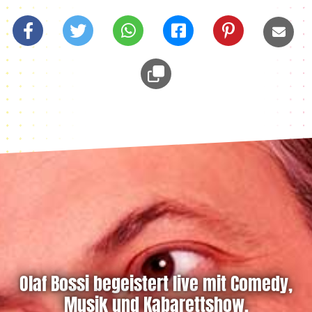
Olaf Bossi begeistert live mit Comedy,
Musik und Kabarettshow.