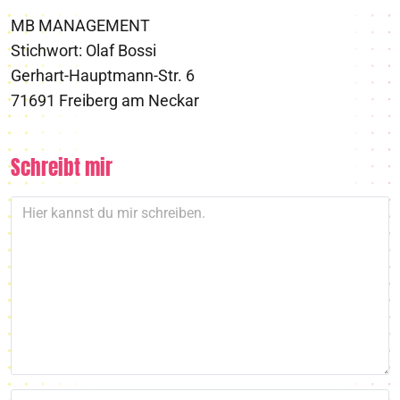
MB MANAGEMENT
Stichwort: Olaf Bossi
Gerhart-Hauptmann-Str. 6
71691 Freiberg am Neckar
Schreibt mir