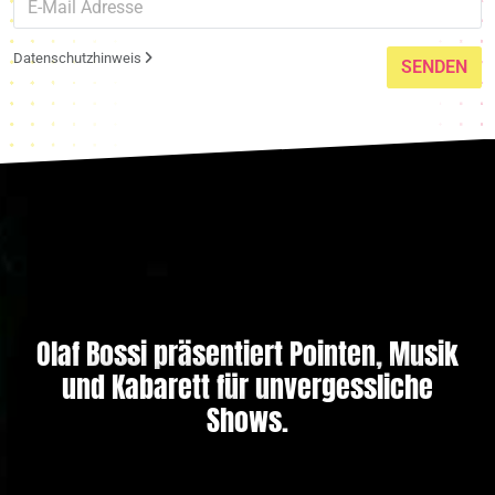
Datenschutzhinweis
SENDEN
Olaf Bossi präsentiert Pointen, Musik
und Kabarett für unvergessliche
Shows.