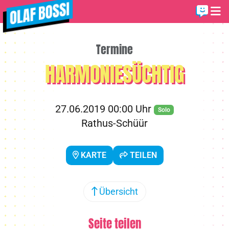
Termine
HARMONIESÜCHTIG
27.06.2019 00:00 Uhr
Solo
Rathus-Schüür
KARTE
TEILEN
Übersicht
Seite teilen