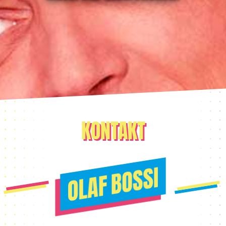
KONTAKT