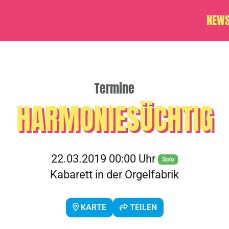
NEW
Termine
HARMONIESÜCHTIG
22.03.2019 00:00 Uhr
Solo
Kabarett in der Orgelfabrik
KARTE
TEILEN