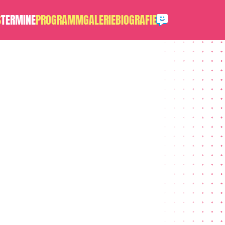
S
TERMINE
PROGRAMM
GALERIE
BIOGRAFIE