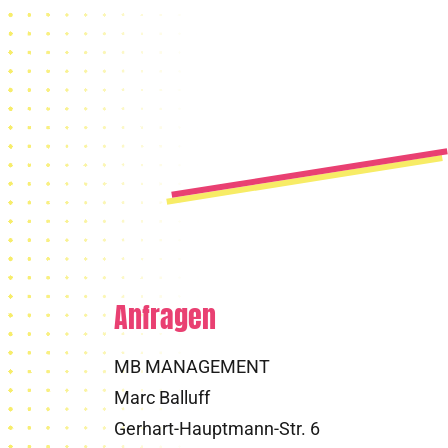
Anfragen
MB MANAGEMENT
Marc Balluff
Gerhart-Hauptmann-Str. 6