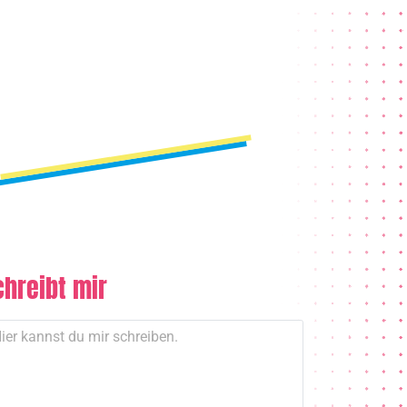
chreibt mir