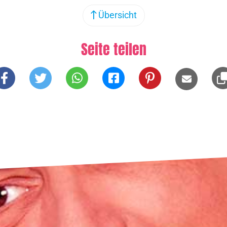
Übersicht
Seite teilen