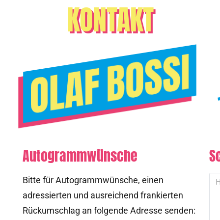
KONTAKT
Autogrammwünsche
S
Bitte für Autogrammwünsche, einen
adressierten und ausreichend frankierten
Rückumschlag an folgende Adresse senden: