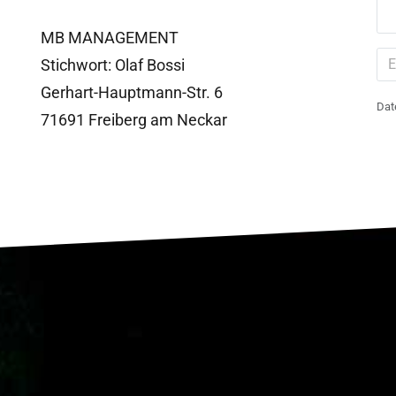
MB MANAGEMENT
Stichwort: Olaf Bossi
Gerhart-Hauptmann-Str. 6
Dat
71691 Freiberg am Neckar