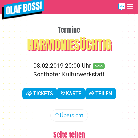
Termine
HARMONIESÜCHTIG
08.02.2019 20:00 Uhr
Solo
Sonthofer Kulturwerkstatt
TICKETS
KARTE
TEILEN
Übersicht
Seite teilen