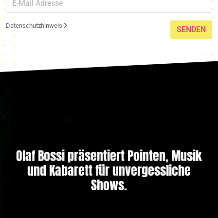
Datenschutzhinweis
SENDEN
Olaf Bossi präsentiert Pointen, Musik
und Kabarett für unvergessliche
Shows.