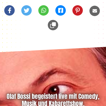
Olaf Bossi begeistert live mit Comedy,
Musik und Kabarettshow.