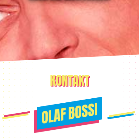
KONTAKT