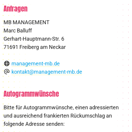
Anfragen
MB MANAGEMENT
Marc Balluff
Gerhart-Hauptmann-Str. 6
71691 Freiberg am Neckar
management-mb.de
kontakt@management-mb.de
Autogrammwünsche
Bitte für Autogrammwünsche, einen adressierten
und ausreichend frankierten Rückumschlag an
folgende Adresse senden: