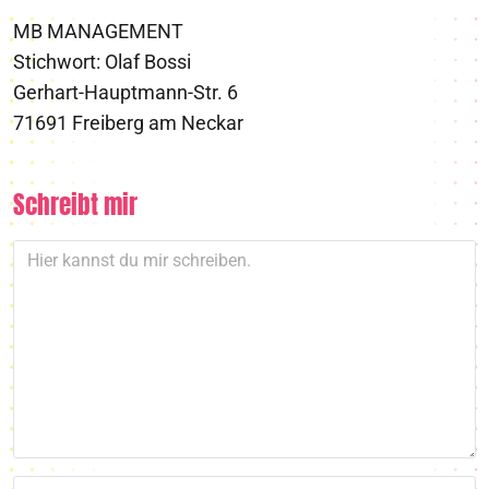
MB MANAGEMENT
Stichwort: Olaf Bossi
Gerhart-Hauptmann-Str. 6
71691 Freiberg am Neckar
Schreibt mir