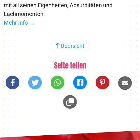
mit all seinen Eigenheiten, Absurditäten und
Lachmomenten.
Mehr Info →
Übersicht
Seite teilen