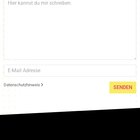
Datenschutzhinweis
SENDEN