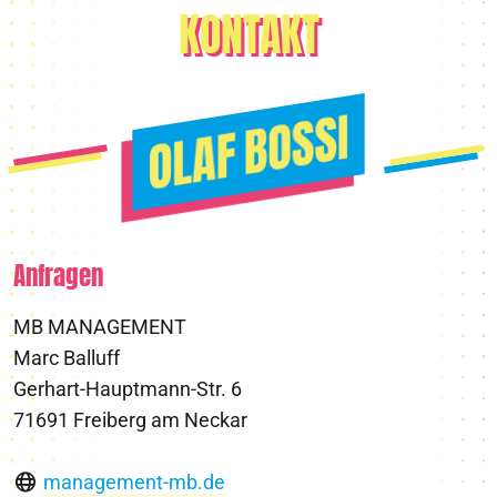
KONTAKT
Anfragen
MB MANAGEMENT
Marc Balluff
Gerhart-Hauptmann-Str. 6
71691 Freiberg am Neckar
management-mb.de