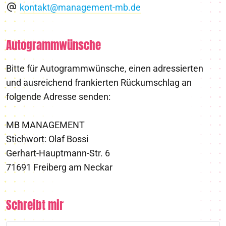
kontakt@management-mb.de
Autogrammwünsche
Bitte für Autogrammwünsche, einen adressierten
und ausreichend frankierten Rückumschlag an
folgende Adresse senden:
MB MANAGEMENT
Stichwort: Olaf Bossi
Gerhart-Hauptmann-Str. 6
71691 Freiberg am Neckar
Schreibt mir