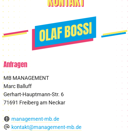
KONTAKT
Anfragen
MB MANAGEMENT
Marc Balluff
Gerhart-Hauptmann-Str. 6
71691 Freiberg am Neckar
management-mb.de
kontakt@management-mb.de