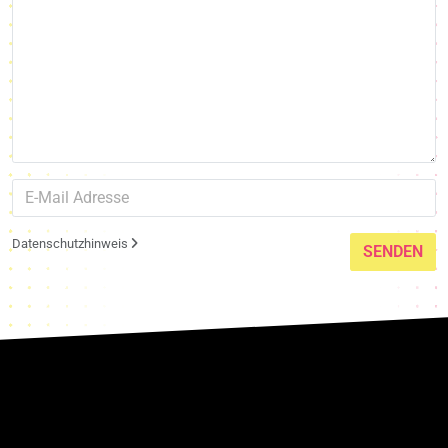
Datenschutzhinweis
SENDEN