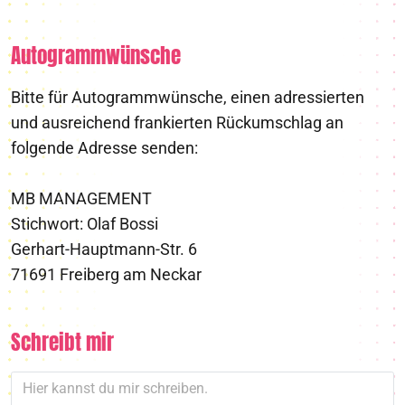
Autogrammwünsche
Bitte für Autogrammwünsche, einen adressierten
und ausreichend frankierten Rückumschlag an
folgende Adresse senden:
MB MANAGEMENT
Stichwort: Olaf Bossi
Gerhart-Hauptmann-Str. 6
71691 Freiberg am Neckar
Schreibt mir