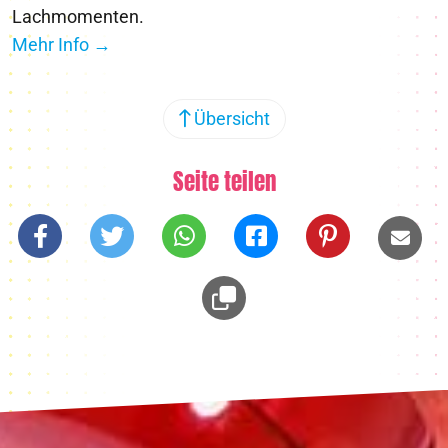
Lachmomenten.
Mehr Info →
Übersicht
Seite teilen