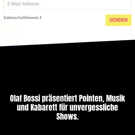
Datenschutzhinweis
SENDEN
Olaf Bossi präsentiert Pointen, Musik
und Kabarett für unvergessliche
Shows.