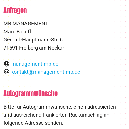
Anfragen
MB MANAGEMENT
Marc Balluff
Gerhart-Hauptmann-Str. 6
71691 Freiberg am Neckar
management-mb.de
kontakt@management-mb.de
Autogrammwünsche
Bitte für Autogrammwünsche, einen adressierten
und ausreichend frankierten Rückumschlag an
folgende Adresse senden: