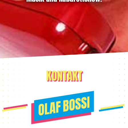
KONTAKT