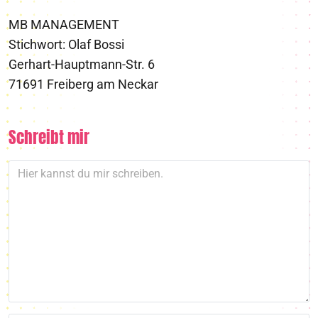
MB MANAGEMENT
Stichwort: Olaf Bossi
Gerhart-Hauptmann-Str. 6
71691 Freiberg am Neckar
Schreibt mir