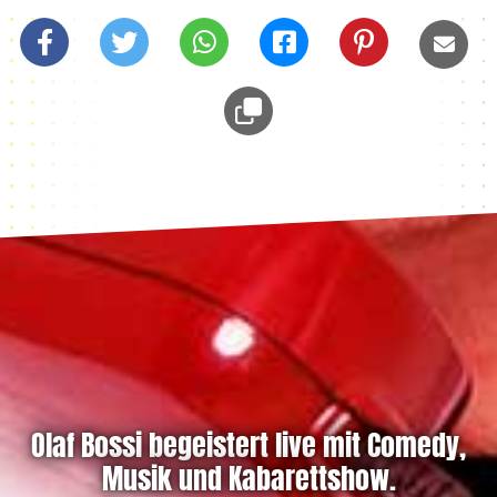
Olaf Bossi begeistert live mit Comedy,
Musik und Kabarettshow.