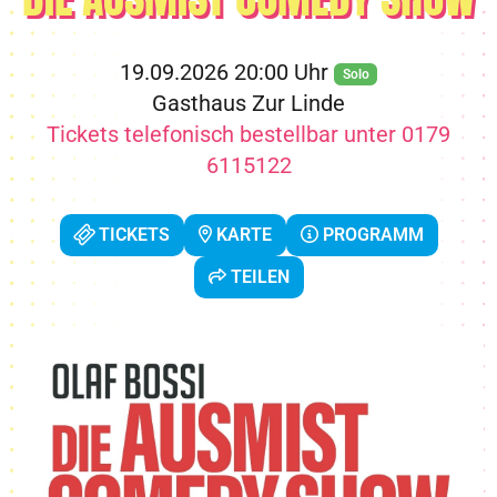
19.09.2026 20:00 Uhr
Solo
Gasthaus Zur Linde
Tickets telefonisch bestellbar unter 0179
6115122
TICKETS
KARTE
PROGRAMM
TEILEN