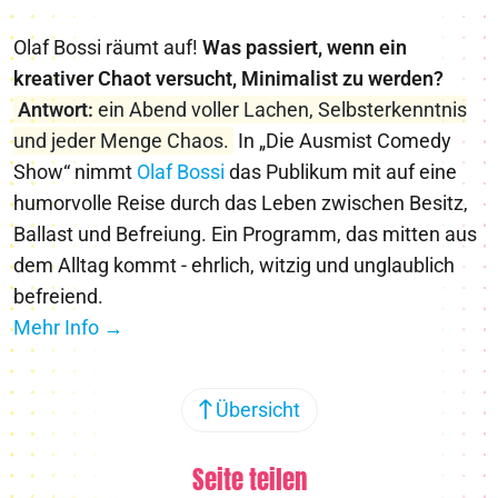
Olaf Bossi räumt auf!
Was passiert, wenn ein
kreativer Chaot versucht, Minimalist zu werden?
Antwort:
ein Abend voller Lachen, Selbsterkenntnis
und jeder Menge Chaos.
In „Die Ausmist Comedy
Show“ nimmt
Olaf Bossi
das Publikum mit auf eine
humorvolle Reise durch das Leben zwischen Besitz,
Ballast und Befreiung. Ein Programm, das mitten aus
dem Alltag kommt - ehrlich, witzig und unglaublich
befreiend.
Mehr Info →
Übersicht
Seite teilen