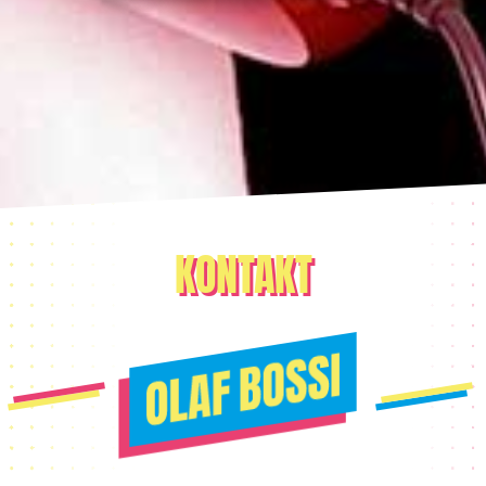
KONTAKT