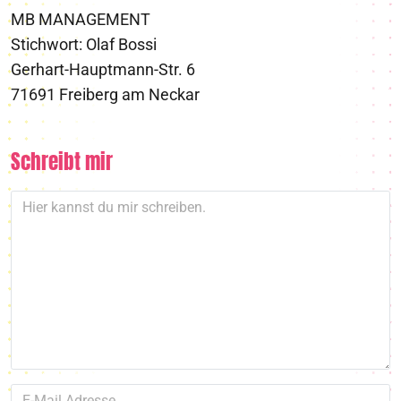
MB MANAGEMENT
Stichwort: Olaf Bossi
Gerhart-Hauptmann-Str. 6
71691 Freiberg am Neckar
Schreibt mir