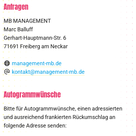
Anfragen
MB MANAGEMENT
Marc Balluff
Gerhart-Hauptmann-Str. 6
71691 Freiberg am Neckar
management-mb.de
kontakt@management-mb.de
Autogrammwünsche
Bitte für Autogrammwünsche, einen adressierten
und ausreichend frankierten Rückumschlag an
folgende Adresse senden: