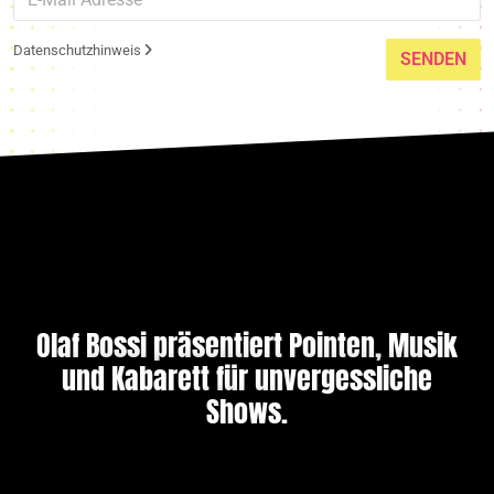
Datenschutzhinweis
SENDEN
Olaf Bossi präsentiert Pointen, Musik
und Kabarett für unvergessliche
Shows.