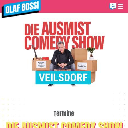
Termine
DIE AUSMIST COMEDY SHOW